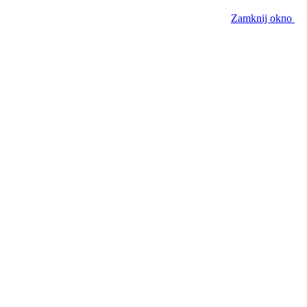
Zamknij okno